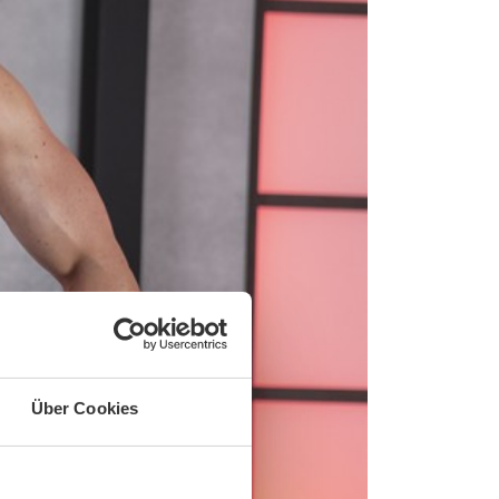
Über Cookies