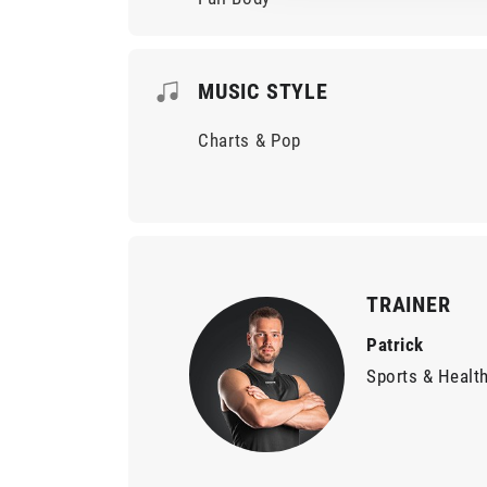
MUSIC STYLE
Charts & Pop
TRAINER
Patrick
Sports & Healt