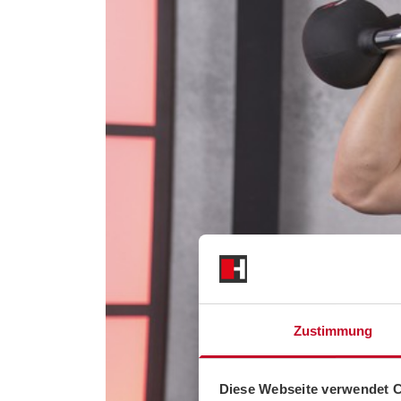
Zustimmung
Diese Webseite verwendet 