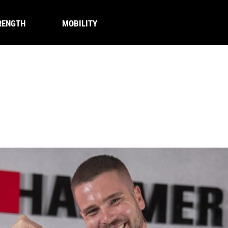
RENGTH
MOBILITY