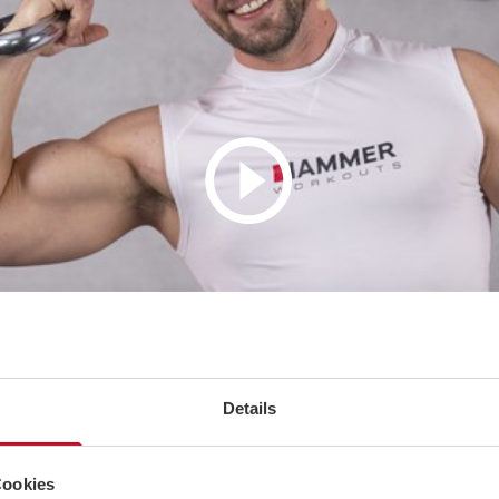
Details
Cookies