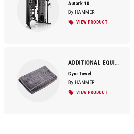
Autark 10
By HAMMER
VIEW PRODUCT
ADDITIONAL EQUIPMENT
Gym Towel
By HAMMER
VIEW PRODUCT