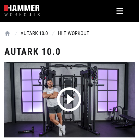
WORKOUTS
AUTARK 10.0
HIIT WORKOUT
Home
AUTARK 10.0