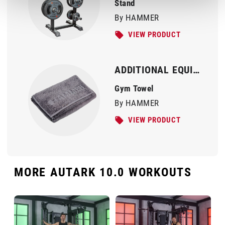
Stand
By HAMMER
VIEW PRODUCT
ADDITIONAL EQUIPMENT
Gym Towel
By HAMMER
VIEW PRODUCT
MORE AUTARK 10.0 WORKOUTS