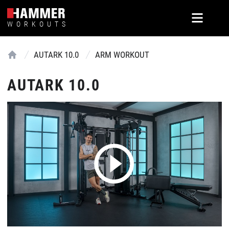
WORKOUTS
AUTARK 10.0
ARM WORKOUT
Home
AUTARK 10.0