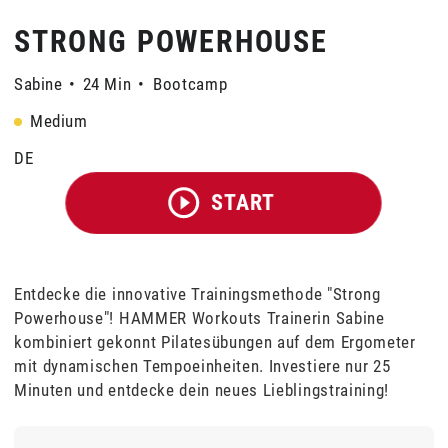
STRONG POWERHOUSE
Sabine
•
24 Min
•
Bootcamp
Medium
DE
START
Entdecke die innovative Trainingsmethode "Strong
Powerhouse"! HAMMER Workouts Trainerin Sabine
kombiniert gekonnt Pilatesübungen auf dem Ergometer
mit dynamischen Tempoeinheiten. Investiere nur 25
Minuten und entdecke dein neues Lieblingstraining!