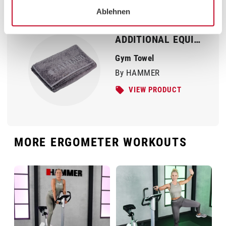
Ablehnen
ADDITIONAL EQUIPMENT
Gym Towel
By HAMMER
VIEW PRODUCT
MORE ERGOMETER WORKOUTS