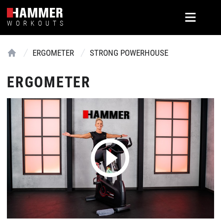
WORKOUTS
ERGOMETER
STRONG POWERHOUSE
Home
ERGOMETER